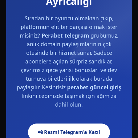
Ayrıcalığı
Sıradan bir oyuncu olmaktan çıkıp,
platformun elit bir parçası olmak ister
misiniz?
Perabet telegram
grubumuz,
anlık domain paylaşımlarının çok
ötesinde bir hizmet sunar. Sadece
abonelere açılan sürpriz sandıklar,
çevrimsiz gece yarısı bonusları ve dev
turnuva biletleri ilk olarak burada
paylaşılır. Kesintisiz
perabet güncel giriş
linkini cebinizde taşımak için ağımıza
dahil olun.
📲 Resmi Telegram'a Katıl