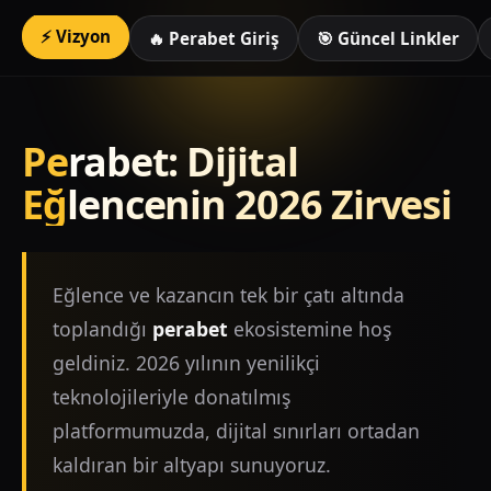
⚡ Vizyon
🔥 Perabet Giriş
🎯 Güncel Linkler
Perabet: Dijital
Eğlencenin 2026 Zirvesi
Eğlence ve kazancın tek bir çatı altında
toplandığı
perabet
ekosistemine hoş
geldiniz. 2026 yılının yenilikçi
teknolojileriyle donatılmış
platformumuzda, dijital sınırları ortadan
kaldıran bir altyapı sunuyoruz.