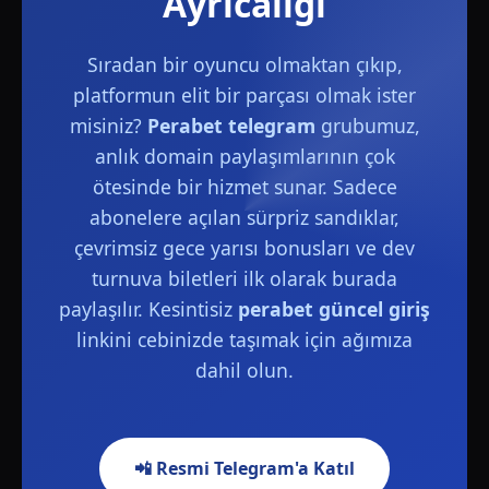
Ayrıcalığı
Sıradan bir oyuncu olmaktan çıkıp,
platformun elit bir parçası olmak ister
misiniz?
Perabet telegram
grubumuz,
anlık domain paylaşımlarının çok
ötesinde bir hizmet sunar. Sadece
abonelere açılan sürpriz sandıklar,
çevrimsiz gece yarısı bonusları ve dev
turnuva biletleri ilk olarak burada
paylaşılır. Kesintisiz
perabet güncel giriş
linkini cebinizde taşımak için ağımıza
dahil olun.
📲 Resmi Telegram'a Katıl