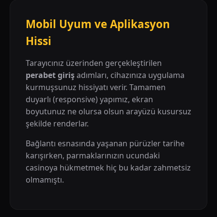
Mobil Uyum ve Aplikasyon
Hissi
Tarayıcınız üzerinden gerçekleştirilen
perabet giriş
adımları, cihazınıza uygulama
kurmuşsunuz hissiyatı verir. Tamamen
duyarlı (responsive) yapımız, ekran
boyutunuz ne olursa olsun arayüzü kusursuz
şekilde renderlar.
Bağlantı esnasında yaşanan pürüzler tarihe
karışırken, parmaklarınızın ucundaki
casinoya hükmetmek hiç bu kadar zahmetsiz
olmamıştı.