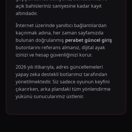
açık bahisleriniz saniyesine kadar kayıt
altındadır.
İnternet üzerinde yanıltıcı bağlantılardan
kaçınmak adına, her zaman sayfamızda
bulunan doğrulanmış
perabet güncel giriş
butonlarını referans almanız, dijital ayak
izinizi ve hesap güvenliğinizi korur.
2026 yılı itibarıyla, adres güncellemeleri
yapay zeka destekli botlarımız tarafından
yönetilmektedir. Siz sadece oyunun keyfini
çıkarırken, arka plandaki tüm yönlendirme
yükünü sunucularımız üstlenir.