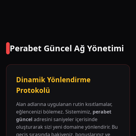
Perabet Güncel Ağ Yönetimi
Dinamik Yönlendirme
Protokolü
Alan adlarına uygulanan rutin kısıtlamalar,
eğlencenizi bölemez. Sistemimiz,
perabet
güncel
adresini saniyeler içerisinde
oluşturarak sizi yeni domaine yönlendirir. Bu
geçiş sırasında bakiyeniz, bonuslarınız ve