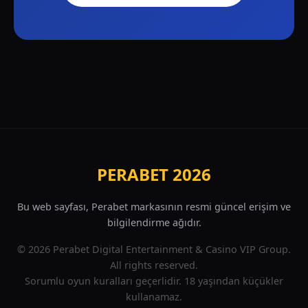
PERABET 2026
Bu web sayfası, Perabet markasının resmi güncel erişim ve
bilgilendirme ağıdır.
© 2026 Perabet Digital Entertainment & Casino VIP Group.
All rights reserved.
Sorumlu oyun kuralları geçerlidir. 18 yaşından küçükler
kullanamaz.