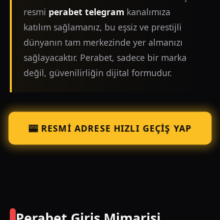
resmi
perabet telegram
kanalımıza
katılım sağlamanız, bu eşsiz ve prestijli
dünyanın tam merkezinde yer almanızı
sağlayacaktır. Perabet, sadece bir marka
değil, güvenilirliğin dijital formudur.
🎰 RESMI ADRESE HIZLI GEÇIŞ YAP
Perabet Giriş Mimarisi