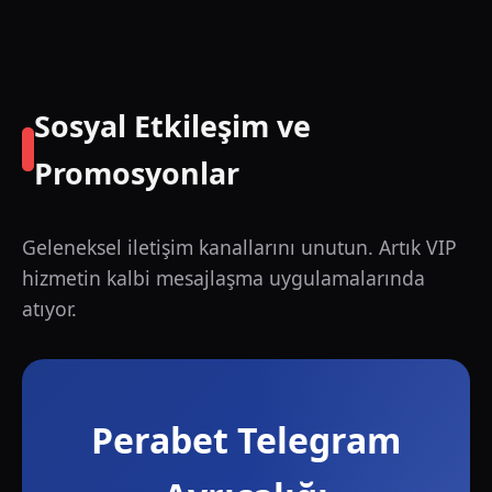
Sosyal Etkileşim ve
Promosyonlar
Geleneksel iletişim kanallarını unutun. Artık VIP
hizmetin kalbi mesajlaşma uygulamalarında
atıyor.
Perabet Telegram