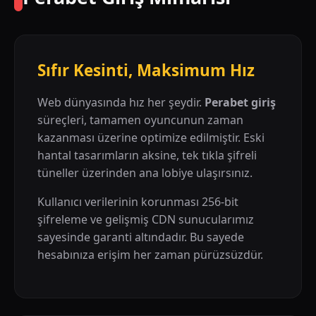
Sıfır Kesinti, Maksimum Hız
Web dünyasında hız her şeydir.
Perabet giriş
süreçleri, tamamen oyuncunun zaman
kazanması üzerine optimize edilmiştir. Eski
hantal tasarımların aksine, tek tıkla şifreli
tüneller üzerinden ana lobiye ulaşırsınız.
Kullanıcı verilerinin korunması 256-bit
şifreleme ve gelişmiş CDN sunucularımız
sayesinde garanti altındadır. Bu sayede
hesabınıza erişim her zaman pürüzsüzdür.