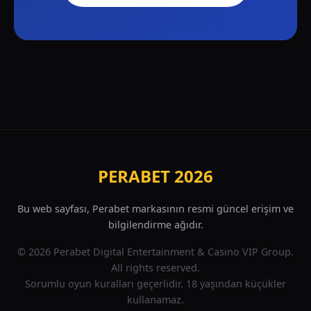
PERABET 2026
Bu web sayfası, Perabet markasının resmi güncel erişim ve
bilgilendirme ağıdır.
© 2026 Perabet Digital Entertainment & Casino VIP Group.
All rights reserved.
Sorumlu oyun kuralları geçerlidir. 18 yaşından küçükler
kullanamaz.