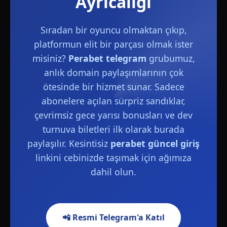
Ayrıcalığı
Sıradan bir oyuncu olmaktan çıkıp,
platformun elit bir parçası olmak ister
misiniz?
Perabet telegram
grubumuz,
anlık domain paylaşımlarının çok
ötesinde bir hizmet sunar. Sadece
abonelere açılan sürpriz sandıklar,
çevrimsiz gece yarısı bonusları ve dev
turnuva biletleri ilk olarak burada
paylaşılır. Kesintisiz
perabet güncel giriş
linkini cebinizde taşımak için ağımıza
dahil olun.
📲 Resmi Telegram'a Katıl