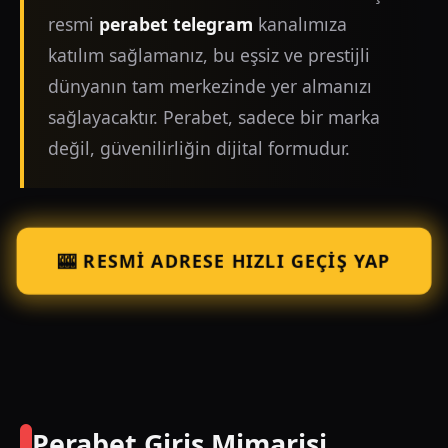
resmi
perabet telegram
kanalımıza
katılım sağlamanız, bu eşsiz ve prestijli
dünyanın tam merkezinde yer almanızı
sağlayacaktır. Perabet, sadece bir marka
değil, güvenilirliğin dijital formudur.
🎰 RESMI ADRESE HIZLI GEÇIŞ YAP
Perabet Giriş Mimarisi