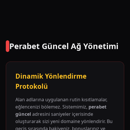
Perabet Güncel Ağ Yönetimi
Dinamik Yönlendirme
Protokolü
Alan adlarına uygulanan rutin kısıtlamalar,
eğlencenizi bölemez. Sistemimiz,
perabet
güncel
adresini saniyeler içerisinde
oluşturarak sizi yeni domaine yönlendirir. Bu
geçiş sırasında bakiyeniz, bonuslarınız ve